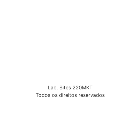
Lab. Sites 220MKT
Todos os direitos reservados