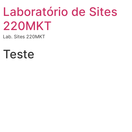
Laboratório de Sites
220MKT
Lab. Sites 220MKT
Teste